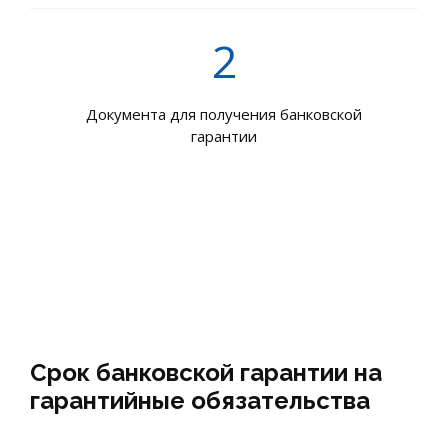
2
Документа для получения банковской
гарантии
Срок банковской гарантии на
гарантийные обязательства