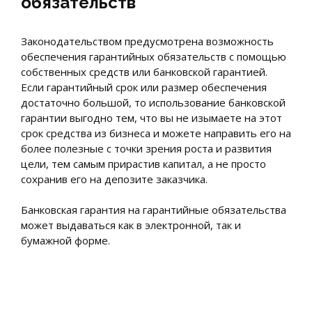
обязательств
Законодательством предусмотрена возможность
обеспечения гарантийных обязательств с помощью
собственных средств или банковской гарантией.
Если гарантийный срок или размер обеспечения
достаточно большой, то использование банковской
гарантии выгодно тем, что вы не изымаете на этот
срок средства из бизнеса и можете направить его на
более полезные с точки зрения роста и развития
цели, тем самым прирастив капитал, а не просто
сохранив его на депозите заказчика.
Банковская гарантия на гарантийные обязательства
может выдаваться как в электронной, так и
бумажной форме.