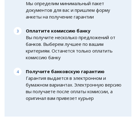
Мы определим минимальный пакет
документов для вас и пришлем форму
анкеты на получение гарантии
Оплатите комиссию банку
Вы получите несколько предложений от
банков. Выберем лучшее по вашим
критериям. Останется только оплатить
комиссию банку
Получите банковскую гарантию
Гарантия выдается в электронном и
бумажном вариантах. Электронную версию
вы получаете после оплаты комиссии, а
оригинал вам привезет курьер