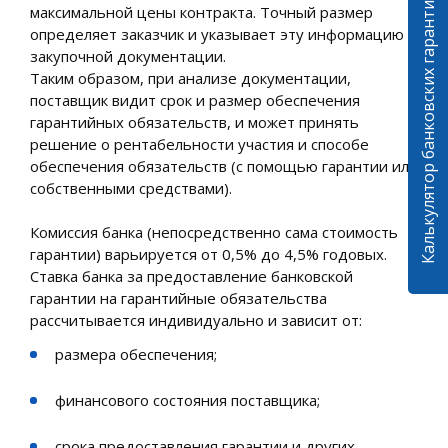
Калькулятор банковских гарантий
максимальной цены контракта. Точный размер
определяет заказчик и указывает эту информацию в
закупочной документации.
Таким образом, при анализе документации,
поставщик видит срок и размер обеспечения
гарантийных обязательств, и может принять
решение о рентабельности участия и способе
обеспечения обязательств (с помощью гарантии или
собственными средствами).
Комиссия банка (непосредственно сама стоимость
гарантии) варьируется от 0,5% до 4,5% годовых.
Ставка банка за предоставление банковской
гарантии на гарантийные обязательства
рассчитывается индивидуально и зависит от:
размера обеспечения;
финансового состояния поставщика;
срока предоставления гарантии и других