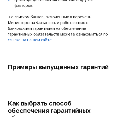
факторов.
Со списком банков, включённых в перечень
Министерства Финансов, и работающих с
банковскими гарантиями на обеспечение
гарантийных обязательств можете ознакомиться по
ссылке на нашем сайте.
Примеры выпущенных гарантий
Как выбрать способ
обеспечения гарантийных