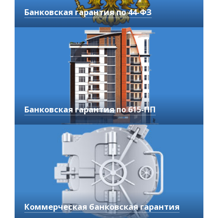
Банковская гарантия по 44-ФЗ
Банковская гарантия по 615-ПП
Коммерческая банковская гарантия