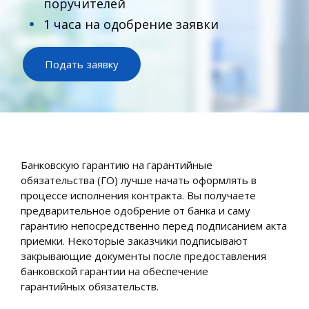
поручителей
1 часа на одобрение заявки
Подать заявку
Банковскую гарантию на гарантийные
обязательства (ГО) лучше начать оформлять в
процессе исполнения контракта. Вы получаете
предварительное одобрение от банка и саму
гарантию непосредственно перед подписанием акта
приемки. Некоторые заказчики подписывают
закрывающие документы после предоставления
банковской гарантии на обеспечение
гарантийных обязательств.